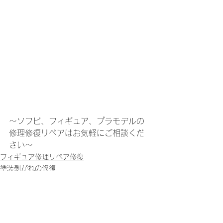
～ソフビ、フィギュア、プラモデルの
修理修復リペアはお気軽にご相談くだ
さい～
フィギュア修理リペア修復
塗装剥がれの修復