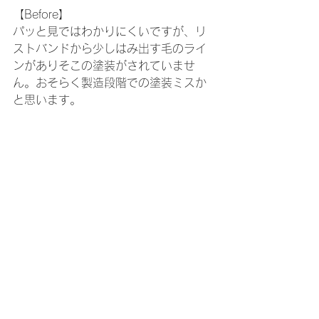
【Before】
パッと見ではわかりにくいですが、リ
ストバンドから少しはみ出す毛のライ
ンがありそこの塗装がされていませ
ん。おそらく製造段階での塗装ミスか
と思います。