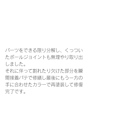
パーツをできる限り分解し、くっつい
たボールジョイントも無理やり取り出
しました。
それに伴って割れたり欠けた部分を瞬
間接着パテで修繕し最後にもう一方の
手に合わせたカラーで再塗装して修復
完了です。