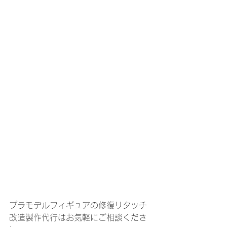
プラモデルフィギュアの修復リタッチ
改造製作代行はお気軽にご相談くださ