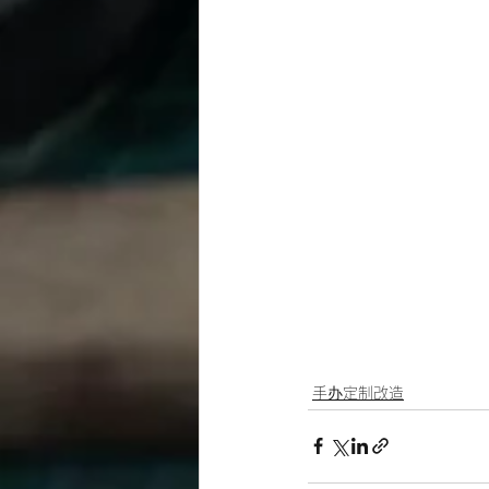
手办定制改造